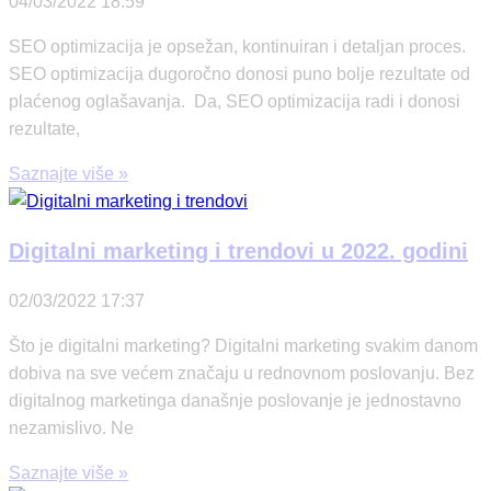
04/03/2022
18:59
SEO optimizacija je opsežan, kontinuiran i detaljan proces.
SEO optimizacija dugoročno donosi puno bolje rezultate od
plaćenog oglašavanja. Da, SEO optimizacija radi i donosi
rezultate,
Saznajte više »
Digitalni marketing i trendovi u 2022. godini
02/03/2022
17:37
Što je digitalni marketing? Digitalni marketing svakim danom
dobiva na sve većem značaju u rednovnom poslovanju. Bez
digitalnog marketinga današnje poslovanje je jednostavno
nezamislivo. Ne
Saznajte više »