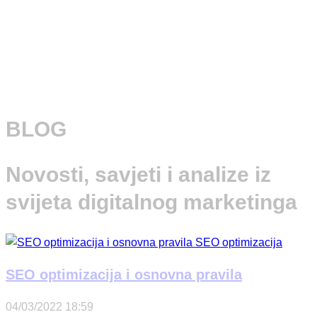
BLOG
Novosti, savjeti i analize iz
svijeta digitalnog marketinga
SEO optimizacija i osnovna pravila
04/03/2022
18:59