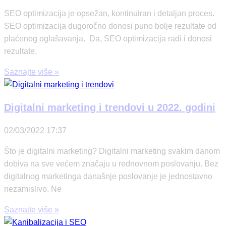
SEO optimizacija je opsežan, kontinuiran i detaljan proces.
SEO optimizacija dugoročno donosi puno bolje rezultate od
plaćenog oglašavanja. Da, SEO optimizacija radi i donosi
rezultate,
Saznajte više »
Digitalni marketing i trendovi u 2022. godini
02/03/2022
17:37
Što je digitalni marketing? Digitalni marketing svakim danom
dobiva na sve većem značaju u rednovnom poslovanju. Bez
digitalnog marketinga današnje poslovanje je jednostavno
nezamislivo. Ne
Saznajte više »