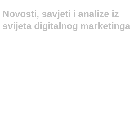
Novosti, savjeti i analize iz
svijeta digitalnog marketinga