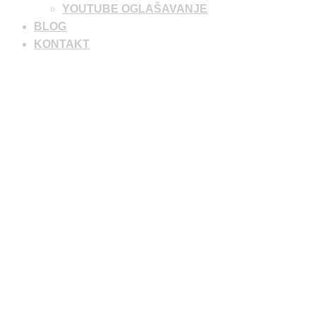
YOUTUBE OGLAŠAVANJE
BLOG
KONTAKT