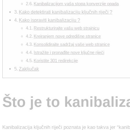
Kanibalizacijom vaša stopa konverzije opada
Kako detektirati kanibalizaciju ključnih riječi ?
Kako ispraviti kanibalizaciju ?
Restrukturirajte vašu web strajnicu
Kreiranjem nove odredišne stranice
Konsolidirajte sadržaj vaše web stranice
Istražite i pronađite nove ključne riječi
Koristite 301 redirekcije
Zaključak
Što je to kanibaliz
Kanibalizacija ključnih riječi poznata je kao takva jer “kani