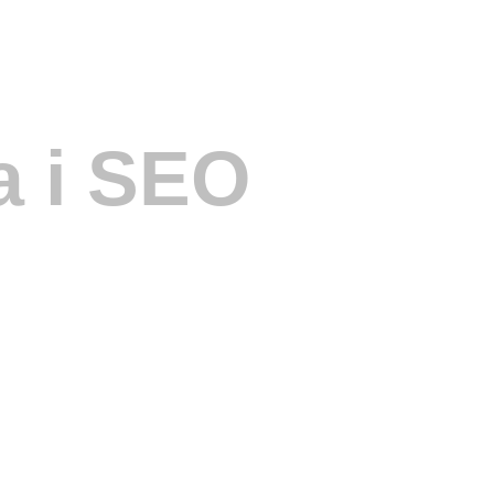
a i SEO