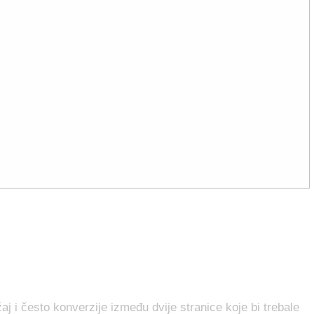
ržaj i često konverzije između dvije stranice koje bi trebale